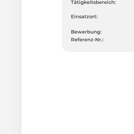
Tätigkeitsbereich:
Einsatzort:
Bewerbung:
Referenz-Nr.: