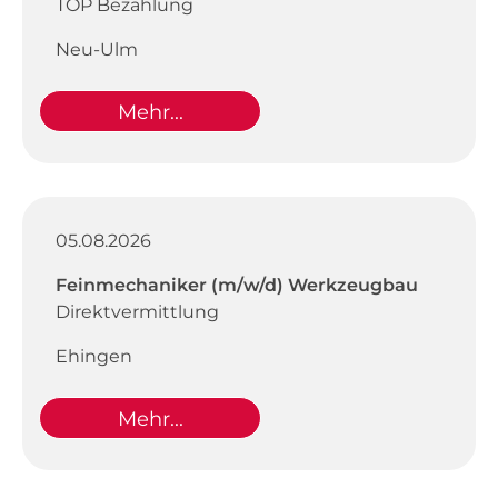
TOP Bezahlung
Neu-Ulm
Mehr...
05.08.2026
Feinmechaniker (m/w/d) Werkzeugbau
Direktvermittlung
Ehingen
Mehr...