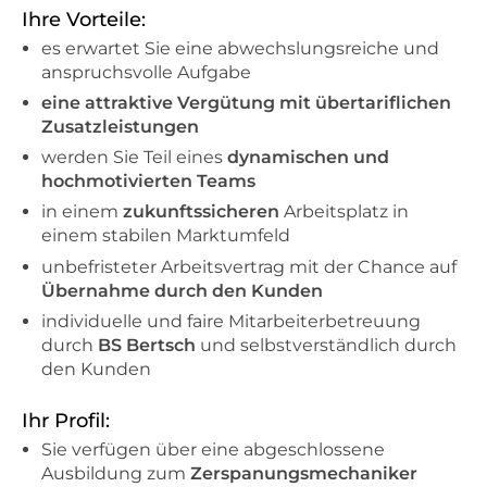
Ihre Vorteile:
es erwartet Sie eine abwechslungsreiche und
anspruchsvolle Aufgabe
eine attraktive Vergütung mit übertariflichen
Zusatzleistungen
werden Sie Teil eines
dynamischen und
hochmotivierten Teams
in einem
zukunftssicheren
Arbeitsplatz in
einem stabilen Marktumfeld
unbefristeter Arbeitsvertrag mit der Chance auf
Übernahme durch den Kunden
individuelle und faire Mitarbeiterbetreuung
durch
BS Bertsch
und selbstverständlich durch
den Kunden
Ihr Profil:
Sie verfügen über eine abgeschlossene
Ausbildung zum
Zerspanungsmechaniker