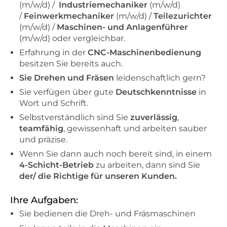
(m/w/d) /
Industriemechaniker
(m/w/d)
/
Feinwerkmechaniker
(m/w/d) /
Teilezurichter
(m/w/d) /
Maschinen- und Anlagenführer
(m/w/d) oder vergleichbar.
Erfahrung in der
CNC-Maschinenbedienung
besitzen Sie bereits auch.
Sie Drehen und Fräsen
leidenschaftlich gern?
Sie verfügen über gute
Deutschkenntnisse
in
Wort und Schrift.
Selbstverständlich sind Sie
zuverlässig
,
teamfähig
, gewissenhaft und arbeiten sauber
und präzise.
Wenn Sie dann auch noch bereit sind, in einem
4-Schicht-Betrieb
zu arbeiten, dann sind Sie
der/ die Richtige für unseren Kunden.
Ihre Aufgaben:
Sie bedienen die Dreh- und Fräsmaschinen