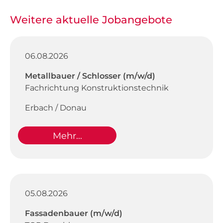
Weitere aktuelle Jobangebote
06.08.2026
Metallbauer / Schlosser (m/w/d)
Fachrichtung Konstruktionstechnik
Erbach / Donau
Mehr...
05.08.2026
Fassadenbauer (m/w/d)