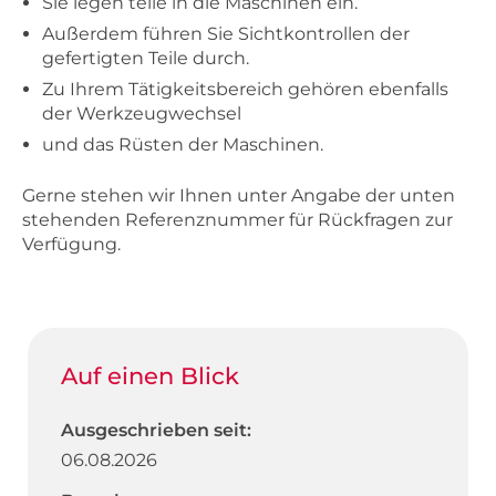
Sie legen teile in die Maschinen ein.
Außerdem führen Sie Sichtkontrollen der
gefertigten Teile durch.
Zu Ihrem Tätigkeitsbereich gehören ebenfalls
der Werkzeugwechsel
und das Rüsten der Maschinen.
Gerne stehen wir Ihnen unter Angabe der unten
stehenden Referenznummer für Rückfragen zur
Verfügung.
Auf einen Blick
Ausgeschrieben seit:
06.08.2026