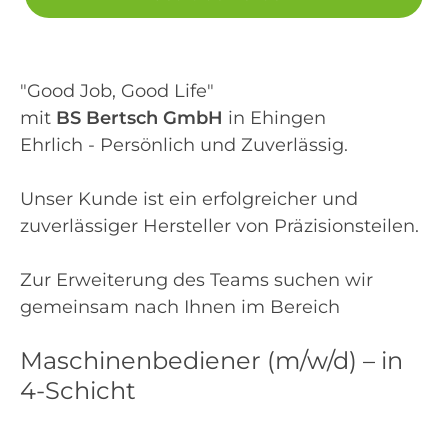
"Good Job, Good Life"
mit
BS Bertsch GmbH
in Ehingen
Ehrlich - Persönlich und Zuverlässig.
Unser Kunde ist ein erfolgreicher und
zuverlässiger Hersteller von Präzisionsteilen.
Zur Erweiterung des Teams suchen wir
gemeinsam nach Ihnen im Bereich
Maschinenbediener (m/w/d) – in
4-Schicht