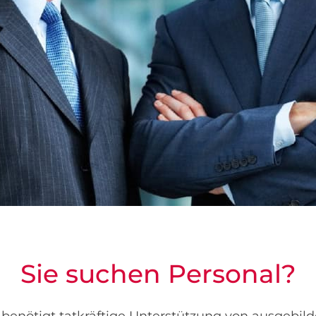
Sie suchen Personal?