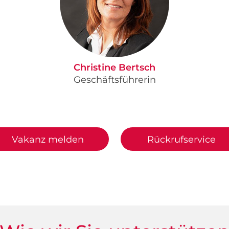
Christine Bertsch
Geschäftsführerin
Vakanz melden
Rückrufservice