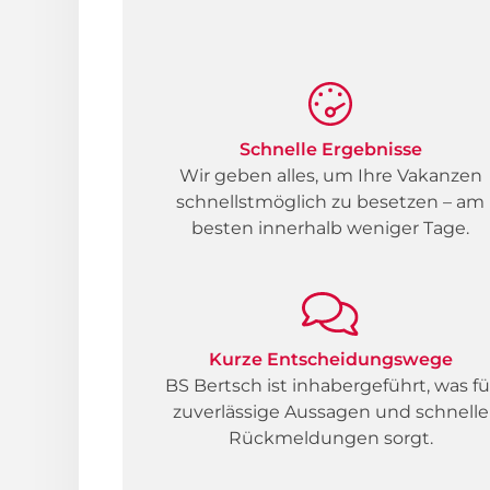
Schnelle Ergebnisse
Wir geben alles, um Ihre Vakanzen
schnellstmöglich zu besetzen – am
besten innerhalb weniger Tage.
Kurze Entscheidungswege
BS Bertsch ist inhabergeführt, was fü
zuverlässige Aussagen und schnelle
Rückmeldungen sorgt.