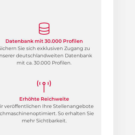
n
Datenbank mit 30.000 Profilen
Sichern Sie sich exklusiven Zugang zu
nserer deutschlandweiten Datenbank
mit ca. 30.000 Profilen.
Erhöhte Reichweite
r veröffentlichen Ihre Stellenangebote
chmaschinenoptimiert. So erhalten Sie
mehr Sichtbarkeit.