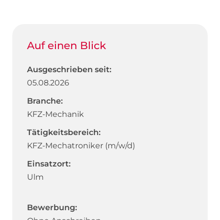
Auf einen Blick
Ausgeschrieben seit:
05.08.2026
Branche:
KFZ-Mechanik
Tätigkeitsbereich:
KFZ-Mechatroniker (m/w/d)
Einsatzort:
Ulm
Bewerbung: