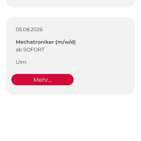
05.08.2026
Mechatroniker (m/w/d)
ab SOFORT
Ulm
Mehr...