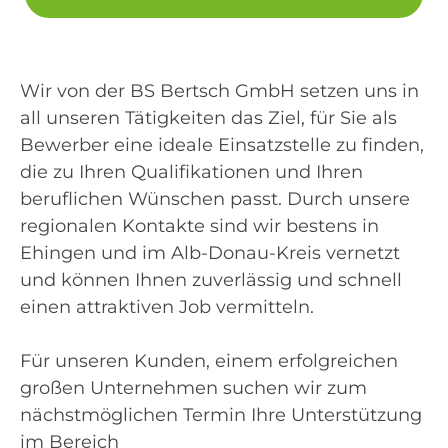
Wir von der BS Bertsch GmbH setzen uns in
all unseren Tätigkeiten das Ziel, für Sie als
Bewerber eine ideale Einsatzstelle zu finden,
die zu Ihren Qualifikationen und Ihren
beruflichen Wünschen passt. Durch unsere
regionalen Kontakte sind wir bestens ​in
Ehingen und im Alb-Donau-Kreis vernetzt
und können Ihnen zuverlässig und schnell
einen attraktiven Job vermitteln.
Für unseren Kunden, einem erfolgreichen
großen Unternehmen suchen wir zum
nächstmöglichen Termin Ihre Unterstützung
im Bereich