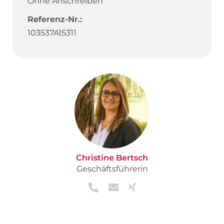
Ohne Anschreiben
Referenz-Nr.:
103537A15311
Christine Bertsch
Geschäftsführerin