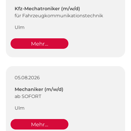
Kfz-Mechatroniker (m/w/d)
für Fahrzeugkommunikationstechnik
Ulm
Mehr...
05.08.2026
Mechaniker (m/w/d)
ab SOFORT
Ulm
Mehr...