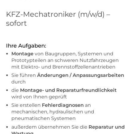
KFZ-Mechatroniker (m/w/d) –
sofort
Ihre Aufgaben:
Montage
von Baugruppen, Systemen und
Prototypteilen an schweren Nutzfahrzeugen
mit Elektro- und Brennstoffzellenantrieben
Sie führen
Änderungen / Anpassungsarbeiten
durch
die
Montage- und Reparaturfreundlichkeit
wird von Ihnen geprüft
Sie erstellen
Fehlerdiagnosen
an
mechanischen, hydraulischen und
pneumatischen Systemen
außerdem übernehmen Sie die
Reparatur und
Wartung