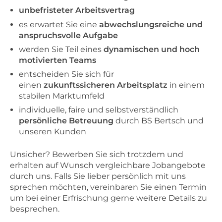
unbefristeter Arbeitsvertrag
es erwartet Sie eine
abwechslungsreiche und
anspruchsvolle Aufgabe
werden Sie Teil eines
dynamischen und hoch
motivierten Teams
entscheiden Sie sich für
einen
zukunftssicheren Arbeitsplatz
in einem
stabilen Marktumfeld
individuelle, faire und selbstverständlich
persönliche Betreuung
durch BS Bertsch und
unseren Kunden
Unsicher? Bewerben Sie sich trotzdem und
erhalten auf Wunsch vergleichbare Jobangebote
durch uns. Falls Sie lieber persönlich mit uns
sprechen möchten, vereinbaren Sie einen Termin
um bei einer Erfrischung gerne weitere Details zu
besprechen.