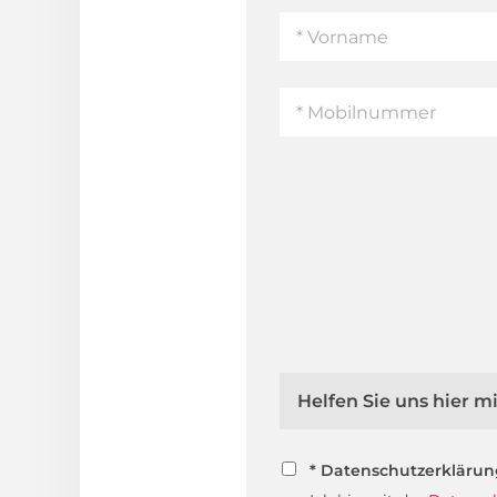
Helfen Sie uns hier 
* Datenschutzerkläru