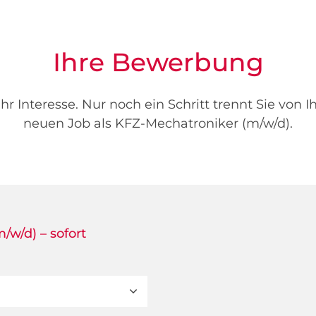
Ihre Bewerbung
hr Interesse. Nur noch ein Schritt trennt Sie von 
neuen Job als KFZ-Mechatroniker (m/w/d).
/w/d) – sofort