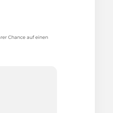
Ihrer Chance auf einen