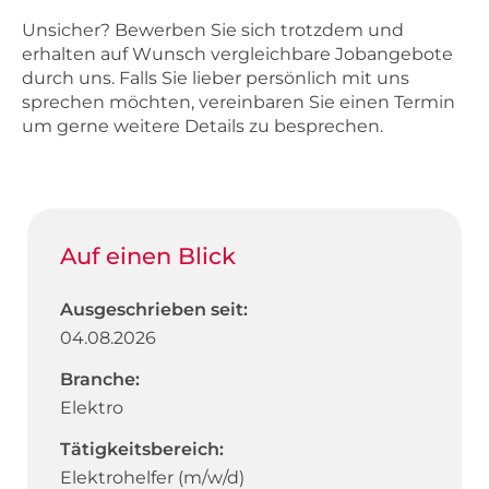
Unsicher? Bewerben Sie sich trotzdem und
erhalten auf Wunsch vergleichbare Jobangebote
durch uns. Falls Sie lieber persönlich mit uns
sprechen möchten, vereinbaren Sie einen Termin
um gerne weitere Details zu besprechen.
Auf einen Blick
Ausgeschrieben seit:
04.08.2026
Branche:
Elektro
Tätigkeitsbereich:
Elektrohelfer (m/w/d)