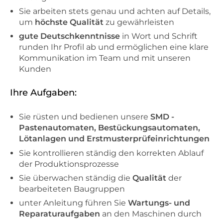
Sie arbeiten stets genau und achten auf Details,
um
höchste Qualität
zu gewährleisten
gute Deutschkenntnisse
in Wort und Schrift
runden Ihr Profil ab und ermöglichen eine klare
Kommunikation im Team und mit unseren
Kunden
Ihre Aufgaben:
Sie rüsten und bedienen unsere
SMD -
Pastenautomaten, Bestückungsautomaten,
Lötanlagen und Erstmusterprüfeinrichtungen
Sie kontrollieren ständig den korrekten Ablauf
der Produktionsprozesse
Sie überwachen ständig die
Qualität
der
bearbeiteten Baugruppen
unter Anleitung führen Sie
Wartungs- und
Reparaturaufgaben
an den Maschinen durch