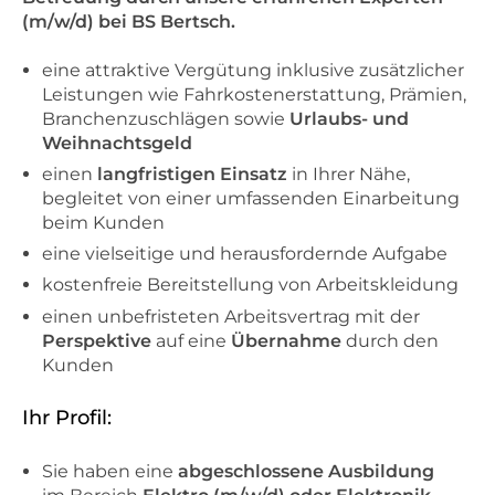
(m/w/d) bei BS Bertsch.
eine attraktive Vergütung inklusive zusätzlicher
Leistungen wie Fahrkostenerstattung, Prämien,
Branchenzuschlägen sowie
Urlaubs- und
Weihnachtsgeld
einen
langfristigen Einsatz
in Ihrer Nähe,
begleitet von einer umfassenden Einarbeitung
beim Kunden
eine vielseitige und herausfordernde Aufgabe
kostenfreie Bereitstellung von Arbeitskleidung
einen unbefristeten Arbeitsvertrag mit der
Perspektive
auf eine
Übernahme
durch den
Kunden
Ihr Profil:
Sie haben eine
abgeschlossene Ausbildung