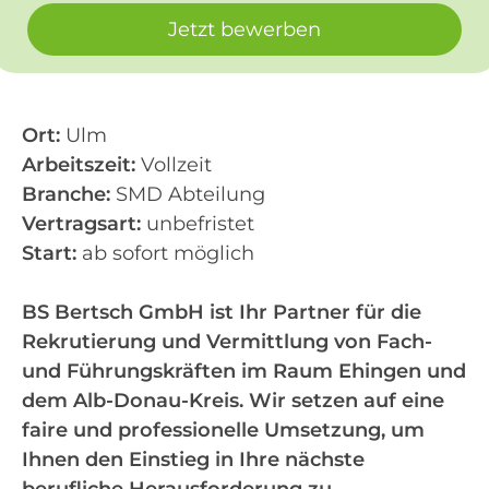
Jetzt bewerben
Ort:
Ulm
Arbeitszeit:
Vollzeit
Branche:
SMD Abteilung
Vertragsart:
unbefristet
Start:
ab sofort möglich
BS Bertsch GmbH ist Ihr Partner für die
Rekrutierung und Vermittlung von Fach-
und Führungskräften im Raum Ehingen und
dem Alb-Donau-Kreis. Wir setzen auf eine
faire und professionelle Umsetzung, um
Ihnen den Einstieg in Ihre nächste