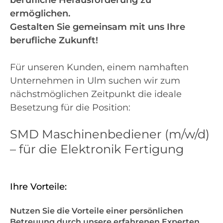
berufliche Herausforderung zu
ermöglichen.
Gestalten Sie gemeinsam mit uns Ihre
berufliche Zukunft!
Für unseren Kunden, einem namhaften
Unternehmen in Ulm suchen wir zum
nächstmöglichen Zeitpunkt die ideale
Besetzung für die Position:
SMD Maschinenbediener (m/w/d)
– für die Elektronik Fertigung
Ihre Vorteile:
Nutzen Sie die Vorteile einer persönlichen
Betreuung durch unsere erfahrenen Experten