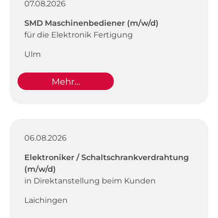
07.08.2026
SMD Maschinenbediener (m/w/d)
für die Elektronik Fertigung
Ulm
Mehr...
06.08.2026
Elektroniker / Schaltschrankverdrahtung
(m/w/d)
in Direktanstellung beim Kunden
Laichingen