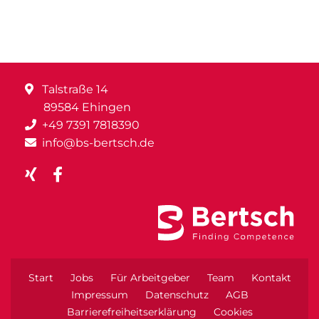
Talstraße 14
89584 Ehingen
+49 7391 7818390
info@bs-bertsch.de
Start
Jobs
Für Arbeitgeber
Team
Kontakt
Impressum
Datenschutz
AGB
Barrierefreiheitserklärung
Cookies