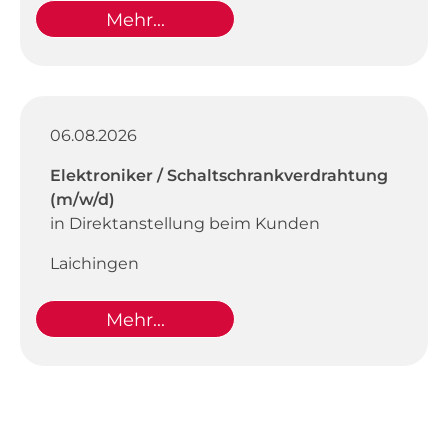
Mehr...
06.08.2026
Elektroniker / Schaltschrankverdrahtung
(m/w/d)
in Direktanstellung beim Kunden
Laichingen
Mehr...