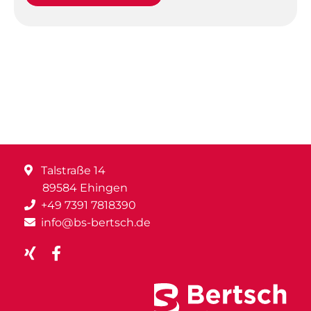
Talstraße 14
89584 Ehingen
+49 7391 7818390
info@bs-bertsch.de