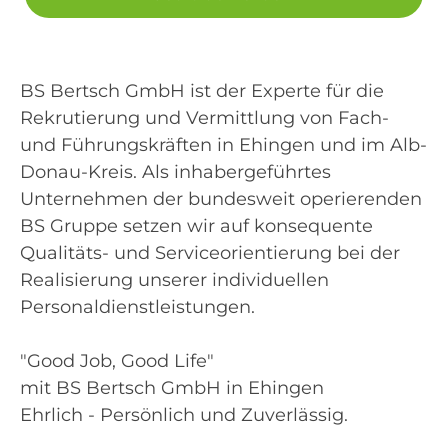
BS Bertsch GmbH ist der Experte für die
Rekrutierung und Vermittlung von Fach-
und Führungskräften in Ehingen und im Alb-
Donau-Kreis. Als inhabergeführtes
Unternehmen der bundesweit operierenden
BS Gruppe setzen wir auf konsequente
Qualitäts- und Serviceorientierung bei der
Realisierung unserer individuellen
Personaldienstleistungen.
"Good Job, Good Life"
mit BS Bertsch GmbH in Ehingen
Ehrlich - Persönlich und Zuverlässig.