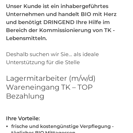
Unser Kunde ist ein inhabergeführtes
Unternehmen und handelt BIO mit Herz
und benötigt DRINGEND Ihre Hilfe im
Bereich der Kommissionierung von TK -
Lebensmitteln.
Deshalb suchen wir Sie... als ideale
Unterstützung für die Stelle
Lagermitarbeiter (m/w/d)
Wareneingang TK – TOP
Bezahlung
Ihre Vorteile:
frische und kostengünstige Verpflegung -
tägliches BIO Mittagessen