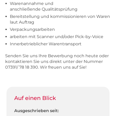
Warenannahme und
anschließende Qualitätsprüfung
Bereitstellung und kommissionieren von Waren
laut Auftrag
Verpackungsarbeiten
arbeiten mit Scanner und/oder Pick-by-Voice
Innerbetrieblicher Warentransport
Senden Sie uns Ihre Bewerbung noch heute oder
kontaktieren Sie uns direkt unter der Nummer
07391/ 78 18 390. Wir freuen uns auf Sie!
Auf einen Blick
Ausgeschrieben seit: