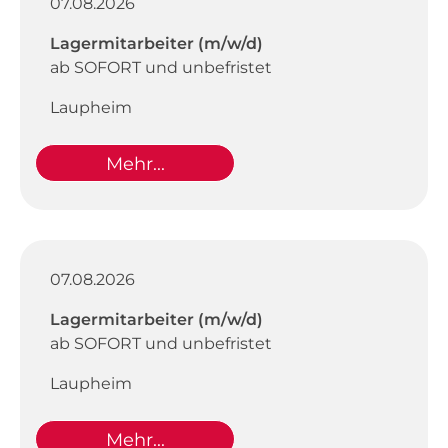
07.08.2026
Lagermitarbeiter (m/w/d)
ab SOFORT und unbefristet
Laupheim
Mehr...
07.08.2026
Lagermitarbeiter (m/w/d)
ab SOFORT und unbefristet
Laupheim
Mehr...