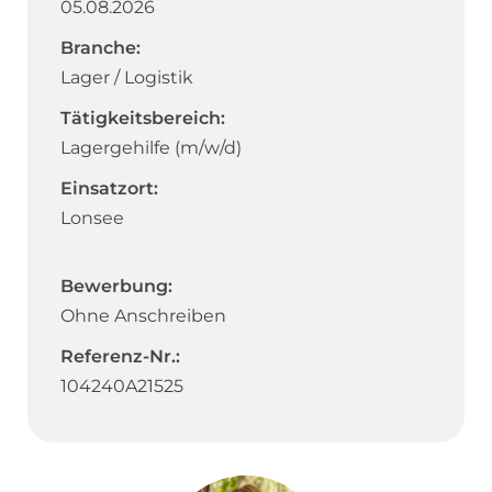
05.08.2026
Branche:
Lager / Logistik
Tätigkeitsbereich:
Lagergehilfe (m/w/d)
Einsatzort:
Lonsee
Bewerbung:
Ohne Anschreiben
Referenz-Nr.:
104240A21525