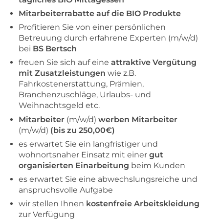
Mitarbeiterrabatte auf die BIO Produkte
Profitieren Sie von einer persönlichen
Betreuung durch erfahrene Experten (m/w/d)
bei
BS Bertsch
freuen Sie sich auf eine
attraktive Vergütung
mit Zusatzleistungen
wie z.B.
Fahrkostenerstattung, Prämien,
Branchenzuschläge, Urlaubs- und
Weihnachtsgeld etc.
Mitarbeiter
(m/w/d)
werben Mitarbeiter
(m/w/d)
(bis zu 250,00€)
es erwartet Sie ein langfristiger und
wohnortsnaher Einsatz mit einer
gut
organisierten Einarbeitung
beim Kunden
es erwartet Sie eine abwechslungsreiche und
anspruchsvolle Aufgabe
wir stellen Ihnen
kostenfreie Arbeitskleidung
zur Verfügung