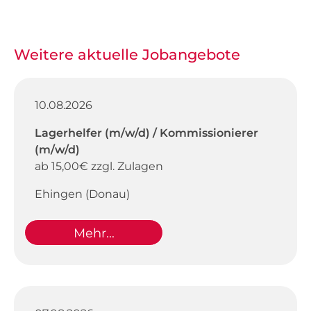
Weitere aktuelle Jobangebote
10.08.2026
Lagerhelfer (m/w/d) / Kommissionierer
(m/w/d)
ab 15,00€ zzgl. Zulagen
Ehingen (Donau)
Mehr...