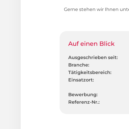
Gerne stehen wir Ihnen un
Auf einen Blick
Ausgeschrieben seit:
Branche:
Tätigkeitsbereich:
Einsatzort:
Bewerbung:
Referenz-Nr.: