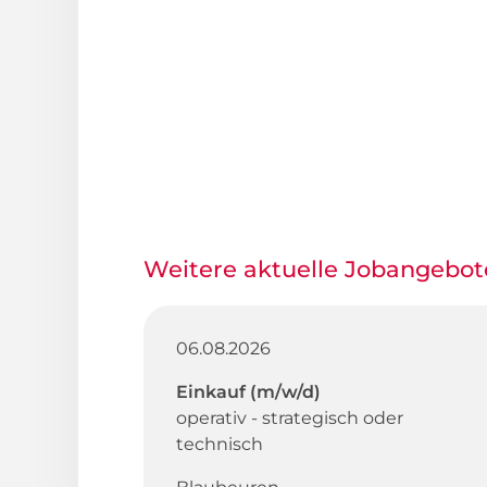
Weitere aktuelle Jobangebot
06.08.2026
Einkauf (m/w/d)
operativ - strategisch oder
technisch