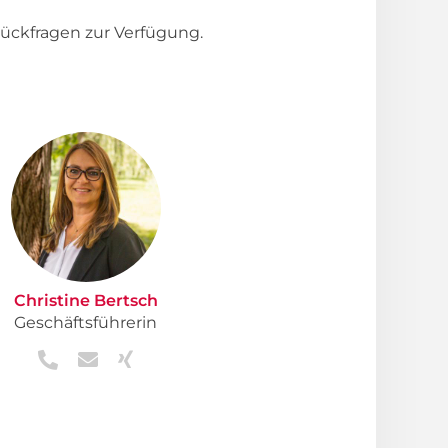
ückfragen zur Verfügung.
Christine Bertsch
Geschäftsführerin