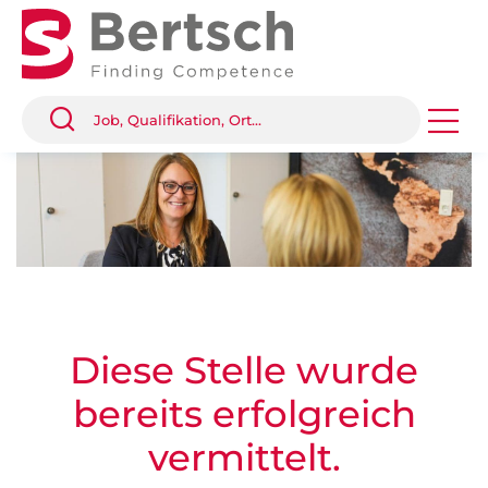
Diese Stelle wurde
bereits erfolgreich
vermittelt.